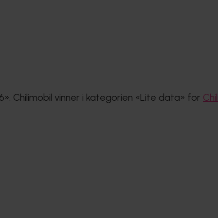
 Chilimobil vinner i kategorien «Lite data» for
Chi