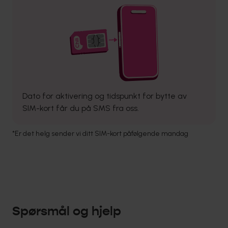
Dato for aktivering og tidspunkt for bytte av
SIM-kort får du på SMS fra oss.
*Er det helg sender vi ditt SIM-kort påfølgende mandag
Spørsmål og hjelp