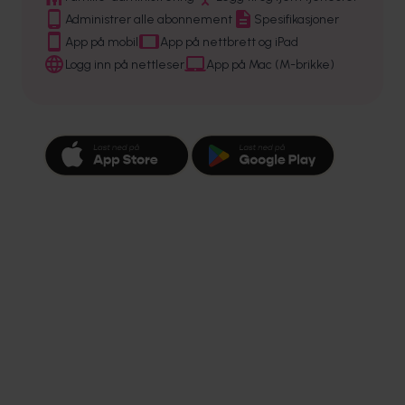
Administrer alle abonnement
Spesifikasjoner
App på mobil
App på nettbrett og iPad
Logg inn på nettleser
App på Mac (M-brikke)