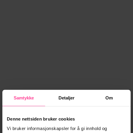
Samtykke
Detaljer
Om
Denne nettsiden bruker cookies
Vi bruker informasjonskapsler for å gi innhold og