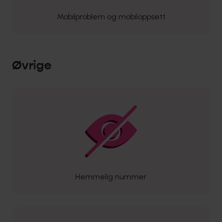
Mobilproblem og mobiloppsett
Øvrige
Hemmelig nummer