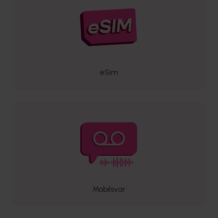
eSim
Mobilsvar