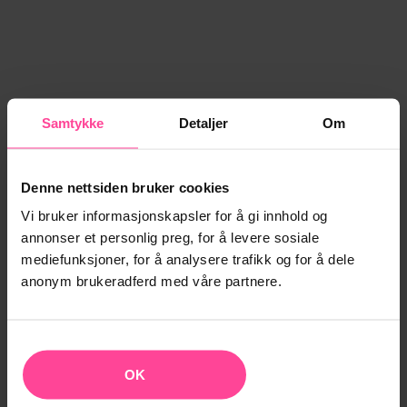
Samtykke
Detaljer
Om
Denne nettsiden bruker cookies
Vi bruker informasjonskapsler for å gi innhold og
annonser et personlig preg, for å levere sosiale
mediefunksjoner, for å analysere trafikk og for å dele
anonym brukeradferd med våre partnere.
OK