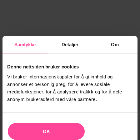
Samtykke
Detaljer
Om
Denne nettsiden bruker cookies
Vi bruker informasjonskapsler for å gi innhold og
annonser et personlig preg, for å levere sosiale
mediefunksjoner, for å analysere trafikk og for å dele
anonym brukeradferd med våre partnere.
OK