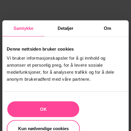
Samtykke
Detaljer
Om
Denne nettsiden bruker cookies
Vi bruker informasjonskapsler for å gi innhold og
annonser et personlig preg, for å levere sosiale
mediefunksjoner, for å analysere trafikk og for å dele
anonym brukeradferd med våre partnere.
OK
Kun nødvendige cookies