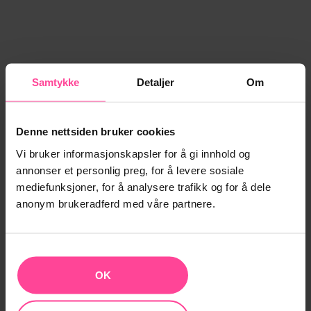
Samtykke
Detaljer
Om
Denne nettsiden bruker cookies
Vi bruker informasjonskapsler for å gi innhold og
annonser et personlig preg, for å levere sosiale
mediefunksjoner, for å analysere trafikk og for å dele
anonym brukeradferd med våre partnere.
OK