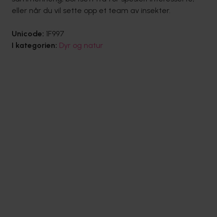
eller når du vil sette opp et team av insekter.
Unicode:
1F997
I kategorien:
Dyr og natur