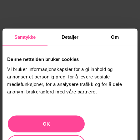
Samtykke
Detaljer
Om
Denne nettsiden bruker cookies
Vi bruker informasjonskapsler for å gi innhold og
annonser et personlig preg, for å levere sosiale
mediefunksjoner, for å analysere trafikk og for å dele
anonym brukeradferd med våre partnere.
OK