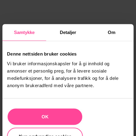
Samtykke
Detaljer
Om
Denne nettsiden bruker cookies
Vi bruker informasjonskapsler for å gi innhold og
annonser et personlig preg, for å levere sosiale
mediefunksjoner, for å analysere trafikk og for å dele
anonym brukeradferd med våre partnere.
OK