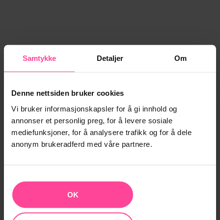
Samtykke
Detaljer
Om
Denne nettsiden bruker cookies
Vi bruker informasjonskapsler for å gi innhold og
annonser et personlig preg, for å levere sosiale
mediefunksjoner, for å analysere trafikk og for å dele
anonym brukeradferd med våre partnere.
OK