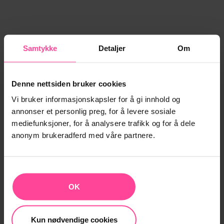
Samtykke
Detaljer
Om
Denne nettsiden bruker cookies
Vi bruker informasjonskapsler for å gi innhold og
annonser et personlig preg, for å levere sosiale
mediefunksjoner, for å analysere trafikk og for å dele
anonym brukeradferd med våre partnere.
OK
Kun nødvendige cookies