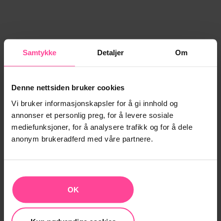
Samtykke
Detaljer
Om
Denne nettsiden bruker cookies
Vi bruker informasjonskapsler for å gi innhold og
annonser et personlig preg, for å levere sosiale
mediefunksjoner, for å analysere trafikk og for å dele
anonym brukeradferd med våre partnere.
OK