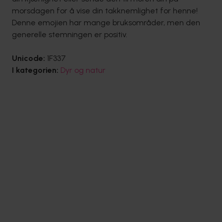
morsdagen for å vise din takknemlighet for henne!
Denne emojien har mange bruksområder, men den
generelle stemningen er positiv.
Unicode:
1F337
I kategorien:
Dyr og natur