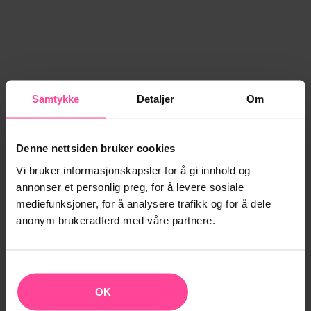
Samtykke
Detaljer
Om
Denne nettsiden bruker cookies
Vi bruker informasjonskapsler for å gi innhold og
annonser et personlig preg, for å levere sosiale
mediefunksjoner, for å analysere trafikk og for å dele
anonym brukeradferd med våre partnere.
OK