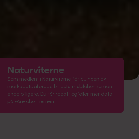
Naturviterne
Som medlem i Naturviterne får du noen av
markedets allerede billigste mobilabonnement
enda billigere. Du får rabatt og/eller mer data
på våre abonnement.