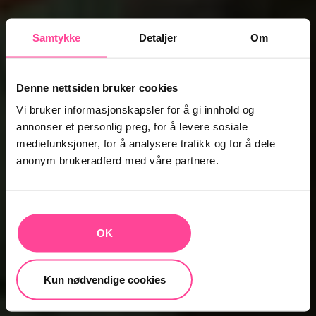
Samtykke
Detaljer
Om
Denne nettsiden bruker cookies
Vi bruker informasjonskapsler for å gi innhold og
annonser et personlig preg, for å levere sosiale
mediefunksjoner, for å analysere trafikk og for å dele
anonym brukeradferd med våre partnere.
OK
Kun nødvendige cookies